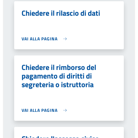
Chiedere il rilascio di dati
VAI ALLA PAGINA
Chiedere il rimborso del
pagamento di diritti di
segreteria o istruttoria
VAI ALLA PAGINA