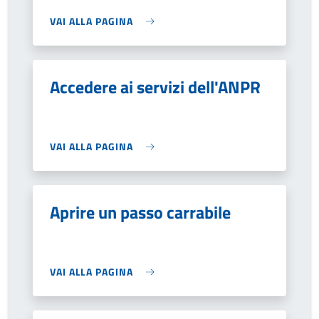
VAI ALLA PAGINA
Accedere ai servizi dell'ANPR
VAI ALLA PAGINA
Aprire un passo carrabile
VAI ALLA PAGINA