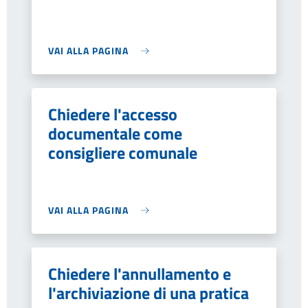
VAI ALLA PAGINA
Chiedere l'accesso
documentale come
consigliere comunale
VAI ALLA PAGINA
Chiedere l'annullamento e
l'archiviazione di una pratica