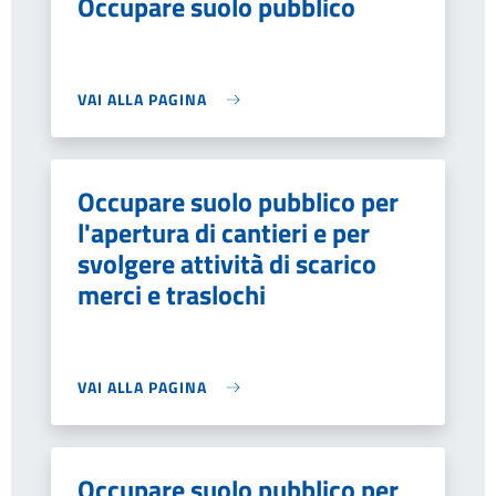
Occupare suolo pubblico
VAI ALLA PAGINA
Occupare suolo pubblico per
l'apertura di cantieri e per
svolgere attività di scarico
merci e traslochi
VAI ALLA PAGINA
Occupare suolo pubblico per