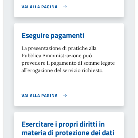
VAI ALLA PAGINA
Eseguire pagamenti
La presentazione di pratiche alla
Pubblica Amministrazione può
prevedere il pagamento di somme legate
all’erogazione del servizio richiesto.
VAI ALLA PAGINA
Esercitare i propri diritti in
materia di protezione dei dati