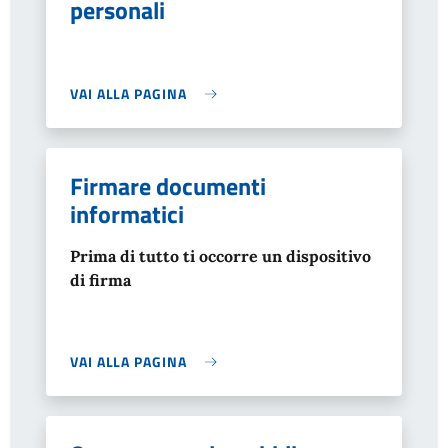
personali
VAI ALLA PAGINA
Firmare documenti
informatici
Prima di tutto ti occorre un dispositivo
di firma
VAI ALLA PAGINA