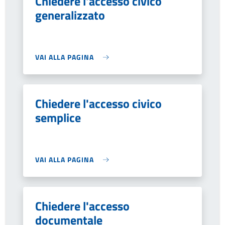
Chiedere l'accesso civico
generalizzato
VAI ALLA PAGINA
Chiedere l'accesso civico
semplice
VAI ALLA PAGINA
Chiedere l'accesso
documentale