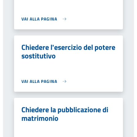
VAI ALLA PAGINA
Chiedere l'esercizio del potere
sostitutivo
VAI ALLA PAGINA
Chiedere la pubblicazione di
matrimonio