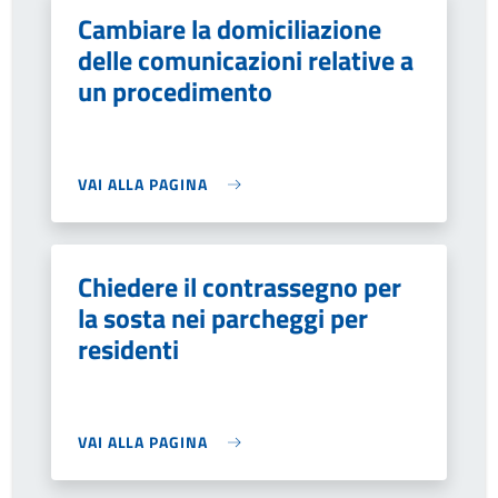
Cambiare la domiciliazione
delle comunicazioni relative a
un procedimento
VAI ALLA PAGINA
Chiedere il contrassegno per
la sosta nei parcheggi per
residenti
VAI ALLA PAGINA