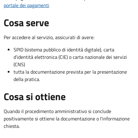
portale dei pagamenti
Cosa serve
Per accedere al servizio, assicurati di avere:
SPID (sistema pubblico di identità digitale), carta
d’identità elettronica (CIE) o carta nazionale dei servizi
(CNS)
tutta la documentazione prevista per la presentazione
della pratica.
Cosa si ottiene
Quando il procedimento amministrativo si conclude
positivamente si ottiene la documentazione o l'informazione
chiesta.