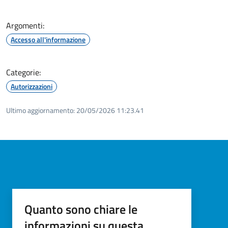
Argomenti:
Accesso all'informazione
Categorie:
Autorizzazioni
Ultimo aggiornamento:
20/05/2026 11:23.41
Quanto sono chiare le
informazioni su questa