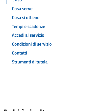
Cosa serve
Cosa si ottiene
Tempi e scadenze
Accedi al servizio
Condizioni di servizio
Contatti
Strumenti di tutela