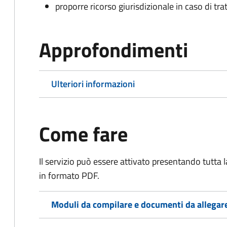
proporre ricorso giurisdizionale in caso di trat
Approfondimenti
Ulteriori informazioni
Come fare
Il servizio può essere attivato presentando tutta
in formato PDF.
Moduli da compilare e documenti da allegar