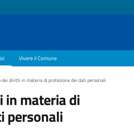
izi
Vivere il Comune
 dei diritti in materia di protezione dei dati personali
ti in materia di
i personali