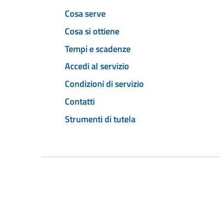
Cosa serve
Cosa si ottiene
Tempi e scadenze
Accedi al servizio
Condizioni di servizio
Contatti
Strumenti di tutela