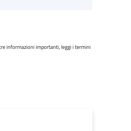
tre informazioni importanti, leggi i termini