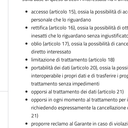
accesso (articolo 15), ossia la possibilità di a
personale che lo riguardano
rettifica (articolo 16), ossia la possibilità di
inesatti che lo riguardano senza ingiustificat
oblio (articolo 17), ossia la possibilità di can
diretto interessato
limitazione di trattamento (articolo 18)
portabilità dei dati (articolo 20), ossia la pos
interoperabile i propri dati e di trasferire i pro
trattamento senza impedimenti
opporsi al trattamento dei dati (articolo 21)
opporsi in ogni momento al trattamento per 
richiedendo espressamente la cancellazione de
21)
proporre reclamo al Garante in caso di violazi