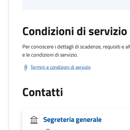
Condizioni di servizio
Per conoscere i dettagli di scadenze, requisiti e al
e le condizioni di servizio.
Termini e condizioni di servizio
Contatti
Segreteria generale