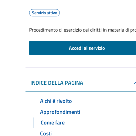
Servizio attivo
Procedimento di esercizio dei diritti in materia di pr
Accedi al servizio
INDICE DELLA PAGINA
A chi è rivolto
Approfondimenti
Come fare
Costi