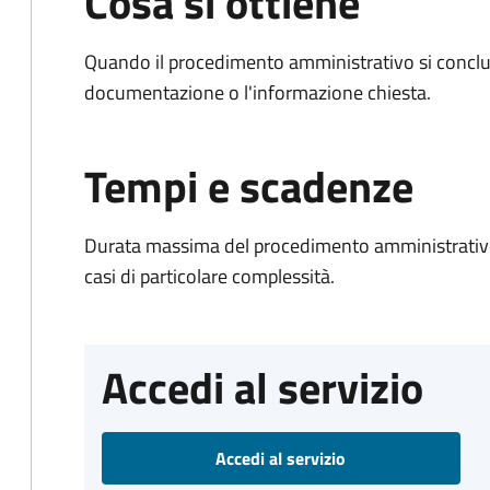
Cosa si ottiene
Quando il procedimento amministrativo si conclud
documentazione o l'informazione chiesta.
Tempi e scadenze
Durata massima del procedimento amministrativo:
casi di particolare complessità.
Accedi al servizio
Accedi al servizio