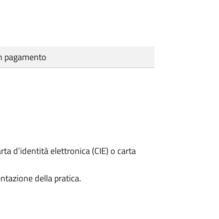
cun pagamento
rta d’identità elettronica (CIE) o carta
ntazione della pratica.