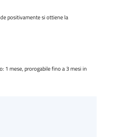
e positivamente si ottiene la
 1 mese, prorogabile fino a 3 mesi in