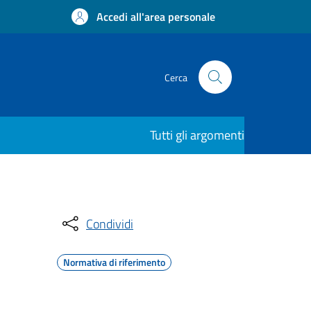
Accedi all'area personale
Cerca
Tutti gli argomenti
Condividi
Normativa di riferimento