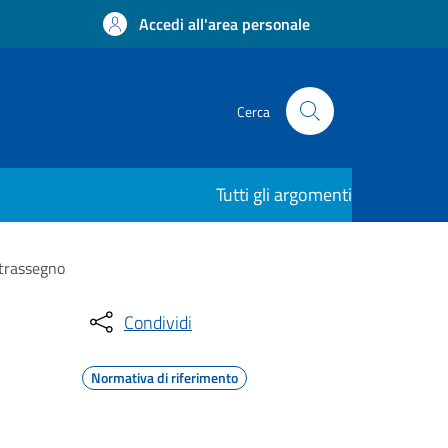
Accedi all'area personale
Cerca
Tutti gli argomenti
ntrassegno
Condividi
Normativa di riferimento