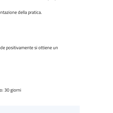
ntazione della pratica.
de positivamente si ottiene un
: 30 giorni