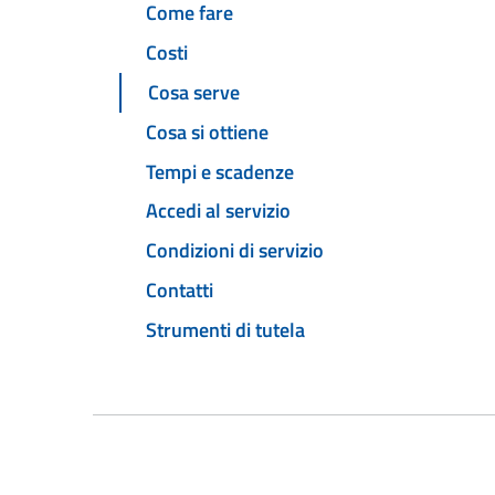
Come fare
Costi
Cosa serve
Cosa si ottiene
Tempi e scadenze
Accedi al servizio
Condizioni di servizio
Contatti
Strumenti di tutela