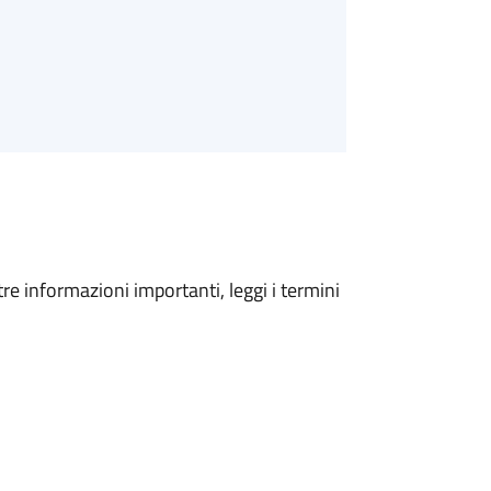
tre informazioni importanti, leggi i termini