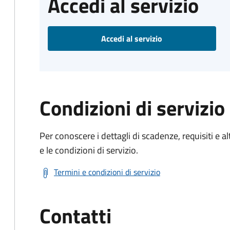
Accedi al servizio
Accedi al servizio
Condizioni di servizio
Per conoscere i dettagli di scadenze, requisiti e al
e le condizioni di servizio.
Termini e condizioni di servizio
Contatti