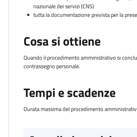
nazionale dei servizi (CNS)
tutta la documentazione prevista per la prese
Cosa si ottiene
Quando il procedimento amministrativo si conclu
contrassegno personale.
Tempi e scadenze
Durata massima del procedimento amministrativo