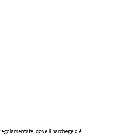
ee regolamentate, dove il parcheggio è