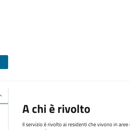
A chi è rivolto
Il servizio è rivolto ai residenti che vivono in ar