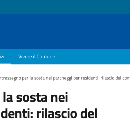
izi
Vivere il Comune
trassegno per la sosta nei parcheggi per residenti: rilascio del co
la sosta nei
denti: rilascio del